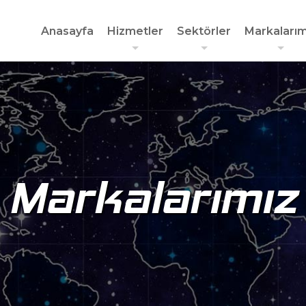
Anasayfa
Hizmetler
Sektörler
Markalarım
Markalarımız