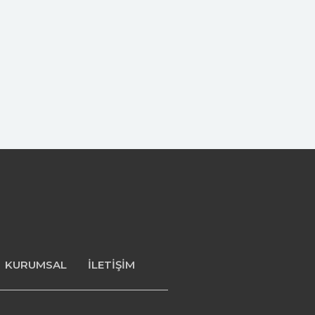
KURUMSAL
İLETİŞİM