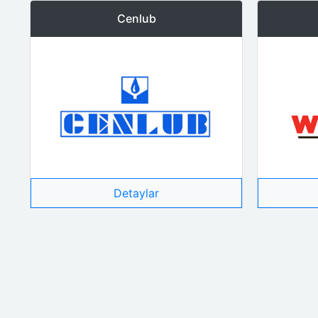
Cenlub
Detaylar