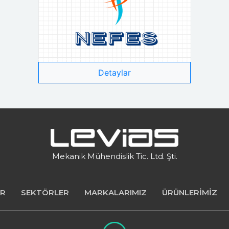
Detaylar
Mekanik Mühendislik Tic. Ltd. Şti.
ER
SEKTÖRLER
MARKALARIMIZ
ÜRÜNLERİMİZ